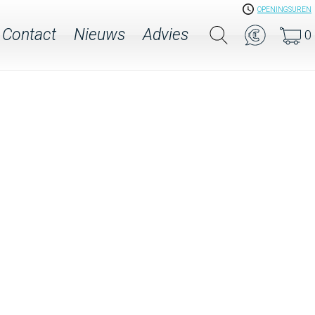
OPENINGSUREN
Contact
Nieuws
Advies
0