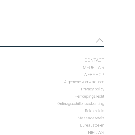
CONTACT
MEUBILAIR
WEBSHOP
Algemene voorwaarden
Privacy policy
Herroepingsrecht
Onlinegeschillenbeslechting
Relaxzetels
Massagezetels
Bureaustoelen
NIEUWS