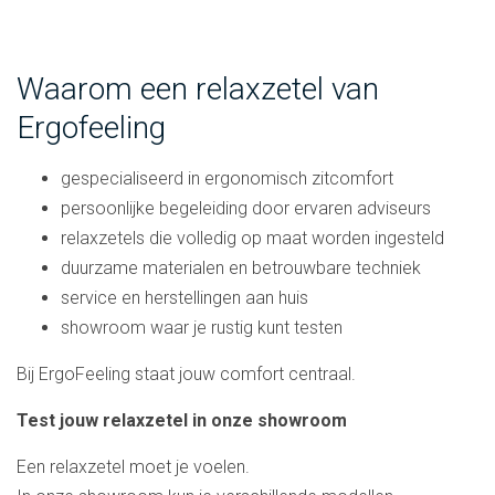
Waarom een relaxzetel van
Ergofeeling
gespecialiseerd in ergonomisch zitcomfort
persoonlijke begeleiding door ervaren adviseurs
relaxzetels die volledig op maat worden ingesteld
duurzame materialen en betrouwbare techniek
service en herstellingen aan huis
showroom waar je rustig kunt testen
Bij ErgoFeeling staat jouw comfort centraal.
Test jouw relaxzetel in onze showroom
Een relaxzetel moet je voelen.