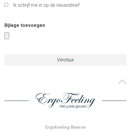
Ik schrijf me in op de nieuwsbrief
Bijlage toevoegen
Ergofeeling Beerse