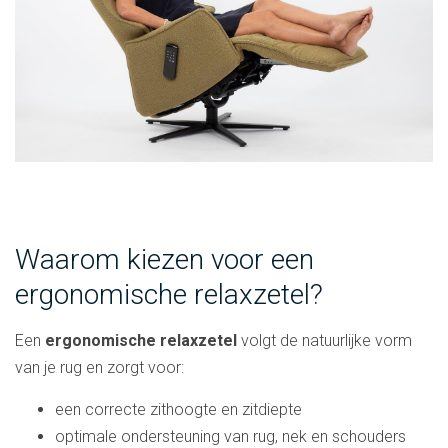
Waarom kiezen voor een
ergonomische relaxzetel?
Een
ergonomische relaxzetel
volgt de natuurlijke vorm
van je rug en zorgt voor:
een correcte zithoogte en zitdiepte
optimale ondersteuning van rug, nek en schouders