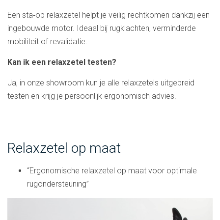
Een sta‑op relaxzetel helpt je veilig rechtkomen dankzij een
ingebouwde motor. Ideaal bij rugklachten, verminderde
mobiliteit of revalidatie.
Kan ik een relaxzetel testen?
Ja, in onze showroom kun je alle relaxzetels uitgebreid
testen en krijg je persoonlijk ergonomisch advies.
Relaxzetel op maat
“Ergonomische relaxzetel op maat voor optimale
rugondersteuning”