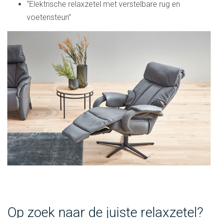
“Elektrische relaxzetel met verstelbare rug en
voetensteun”
Op zoek naar de juiste relaxzetel?