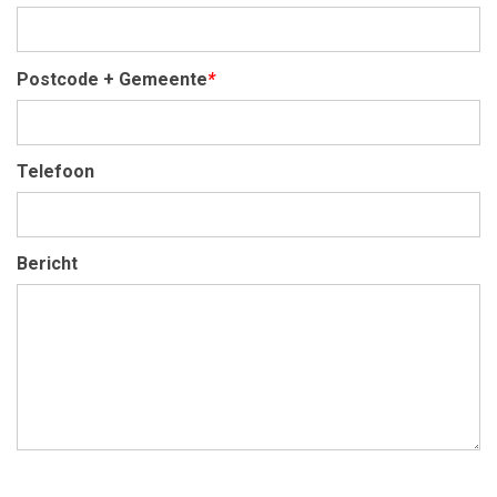
Postcode + Gemeente
*
Telefoon
Bericht