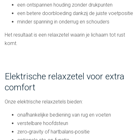
een ontspannen houding zonder drukpunten
een betere doorbloeding dankzij de juiste voetpositie
minder spanning in onderrug en schouders
Het resultaat is een relaxzetel waarin je lichaam tot rust
komt.
Elektrische relaxzetel voor extra
comfort
Onze elektrische relaxzetels bieden:
onafhankelijke bediening van rug en voeten
verstelbare hoofdsteun
zero‑gravity of hartbalans‑positie