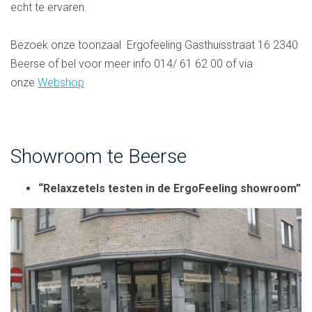
echt te ervaren.
Bezoek onze toonzaal Ergofeeling Gasthuisstraat 16 2340
Beerse of bel voor meer info 014/ 61 62 00 of via
onze
Webshop
Showroom te Beerse
“Relaxzetels testen in de ErgoFeeling showroom”