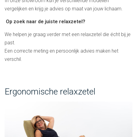
In onze showroom kun je verschillende modellen
vergelijken en krijg je advies op maat van jouw lichaam.
Op zoek naar de juiste relaxzetel?
We helpen je graag verder met een relaxzetel die écht bij je
past.
Een correcte meting en persoonlijk advies maken het
verschil.
Ergonomische relaxzetel