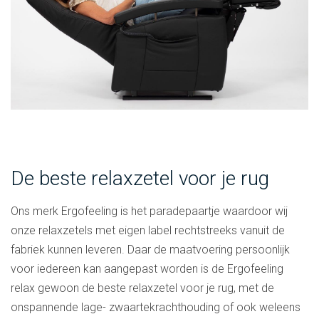
De beste relaxzetel voor je rug
Ons merk Ergofeeling is het paradepaartje waardoor wij
onze relaxzetels met eigen label rechtstreeks vanuit de
fabriek kunnen leveren. Daar de maatvoering persoonlijk
voor iedereen kan aangepast worden is de Ergofeeling
relax gewoon de beste relaxzetel voor je rug, met de
onspannende lage- zwaartekrachthouding of ook weleens