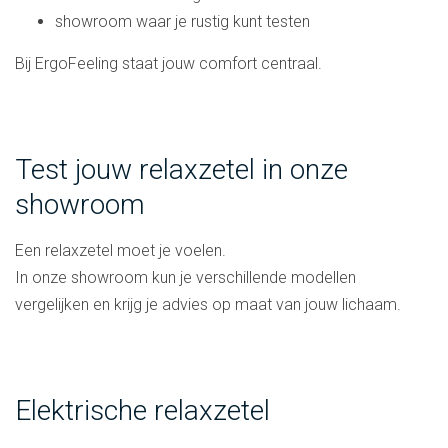
showroom waar je rustig kunt testen
Bij ErgoFeeling staat jouw comfort centraal.
Test jouw relaxzetel in onze
showroom
Een relaxzetel moet je voelen.
In onze showroom kun je verschillende modellen
vergelijken en krijg je advies op maat van jouw lichaam.
Elektrische relaxzetel