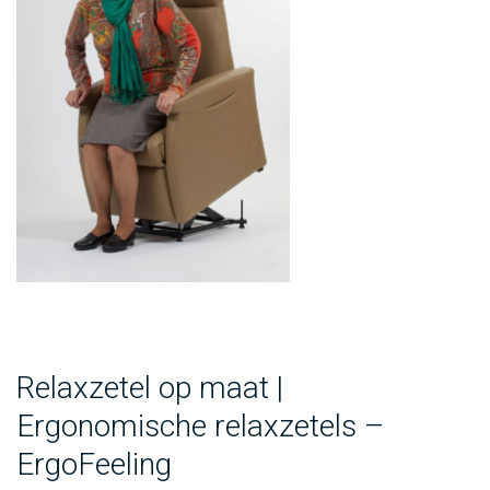
Relaxzetel op maat |
Ergonomische relaxzetels –
ErgoFeeling