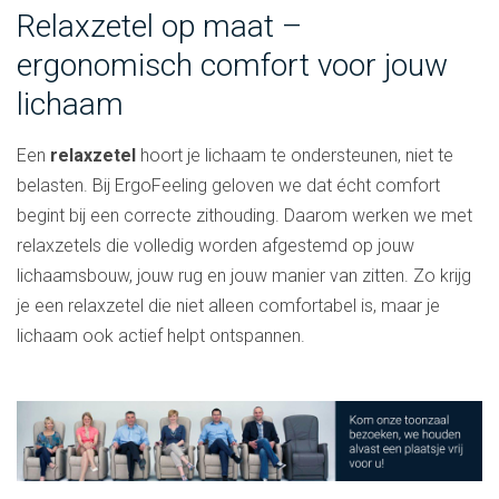
Relaxzetel op maat –
ergonomisch comfort voor jouw
lichaam
Een
relaxzetel
hoort je lichaam te ondersteunen, niet te
belasten. Bij ErgoFeeling geloven we dat écht comfort
begint bij een correcte zithouding. Daarom werken we met
relaxzetels die volledig worden afgestemd op jouw
lichaamsbouw, jouw rug en jouw manier van zitten. Zo krijg
je een relaxzetel die niet alleen comfortabel is, maar je
lichaam ook actief helpt ontspannen.