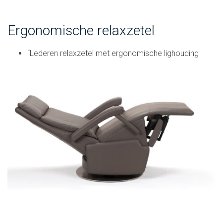
Ergonomische relaxzetel
“Lederen relaxzetel met ergonomische lighouding