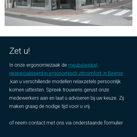
Zet u!
In onze ergonomiezaak de
meubelwinkel,
gespecialiseerd in ergonomisch zitcomfort, in Beerse
kan u verschillende modellen relaxzetels persoonlijk
komen uittesten. Spreek trouwens gerust onze
medewerkers aan en laat u adviseren bij uw keuze. Zij
maken graag de nodige tijd voor u vrij.
of neem contact met ons via onderstaande formulier