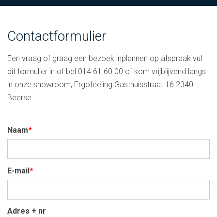
Contactformulier
Een vraag of graag een bezoek inplannen op afspraak vul
dit formulier in of bel 014 61 60 00 of kom vrijblijvend langs
in onze showroom, Ergofeeling Gasthuisstraat 16 2340
Beerse
Naam
*
E-mail
*
Adres + nr