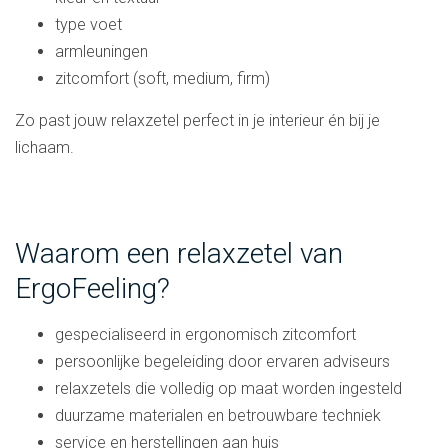
type voet
armleuningen
zitcomfort (soft, medium, firm)
Zo past jouw relaxzetel perfect in je interieur én bij je
lichaam.
Waarom een relaxzetel van
ErgoFeeling?
gespecialiseerd in ergonomisch zitcomfort
persoonlijke begeleiding door ervaren adviseurs
relaxzetels die volledig op maat worden ingesteld
duurzame materialen en betrouwbare techniek
service en herstellingen aan huis