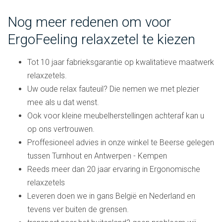
Nog meer redenen om voor
ErgoFeeling relaxzetel te kiezen
Tot 10 jaar fabrieksgarantie op kwalitatieve maatwerk
relaxzetels.
Uw oude relax fauteuil? Die nemen we met plezier
mee als u dat wenst.
Ook voor kleine meubelherstellingen achteraf kan u
op ons vertrouwen.
Proffesioneel advies in onze winkel te Beerse gelegen
tussen Turnhout en Antwerpen - Kempen
Reeds meer dan 20 jaar ervaring in Ergonomische
relaxzetels
Leveren doen we in gans België en Nederland en
tevens ver buiten de grensen.