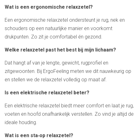
Wat is een ergonomische relaxzetel?
Een ergonomische relaxzetel ondersteunt je rug, nek en
schouders op een natuurlijke manier en voorkomt
drukpunten. Zo zit je comfortabel én gezond.
Welke relaxzetel past het best bij mijn lichaam?
Dat hangt af van je lengte, gewicht, rugprofiel en
zitgewoonten. Bij ErgoFeeling meten we dit nauwkeurig op
en stellen we de relaxzetel volledig op maat af.
Is een elektrische relaxzetel beter?
Een elektrische relaxzetel biedt meer comfort en laat je rug,
voeten en hoofd onafhankelijk verstellen. Zo vind je altijd de
ideale houding.
Wat is een sta‑op relaxzetel?