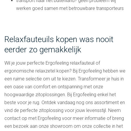
transport naar het buitenland? geen probleem wij
werken goed samen met betrouwbare transporteurs
Relaxfauteuils kopen was nooit
eerder zo gemakkelijk
Wil je jouw perfecte Ergofeeling relaxfauteuil of
ergonomische relaxzetel kopen? Bij Ergofeeling hebben we
een ruime selectie om uit te kiezen. Transformeer je huis in
een oase van comfort en ontspanning met onze
hoogwaardige zitoplossingen. Bij Ergofeeling enkel het
beste voor je rug. Ontdek vandaag nog ons assortiment en
vind de perfecte zitoplossing voor jouw levensstijl. Neem
contact op met Ergofeeling voor meer informatie of breng
een bezoek aan onze showroom om onze collectie in het