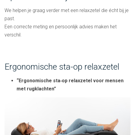
We helpen je graag verder met een relaxzetel die écht bij je
past.
Een correcte meting en persoonlijk advies maken het
verschil.
Ergonomische sta-op relaxzetel
“Ergonomische sta‑op relaxzetel voor mensen
met rugklachten”