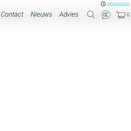
OPENINGSUREN
Contact
Nieuws
Advies
0