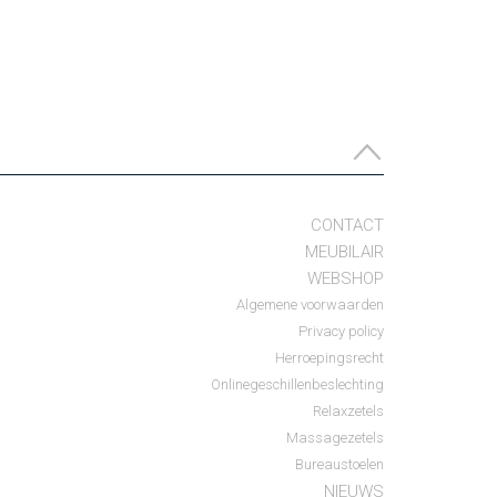
CONTACT
MEUBILAIR
WEBSHOP
Algemene voorwaarden
Privacy policy
Herroepingsrecht
Onlinegeschillenbeslechting
Relaxzetels
Massagezetels
Bureaustoelen
NIEUWS