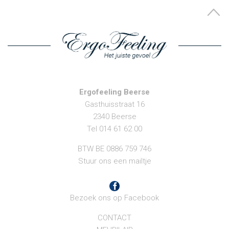
Ergofeeling Beerse
Gasthuisstraat 16
2340 Beerse
Tel 014 61 62 00
BTW BE 0886 759 746
Stuur ons een mailtje
Bezoek ons op Facebook
CONTACT