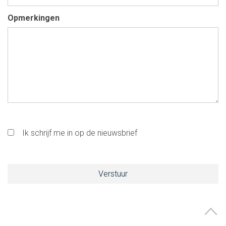
Opmerkingen
Ik schrijf me in op de nieuwsbrief