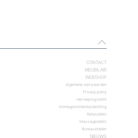
CONTACT
MEUBILAIR
WEBSHOP
Algemene voorwaarden
Privacy policy
Herroepingsrecht
Onlinegeschillenbeslechting
Relaxzetels
Massagezetels
Bureaustoelen
NIEUWS