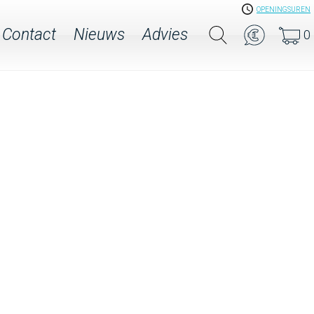
OPENINGSUREN
Contact
Nieuws
Advies
0