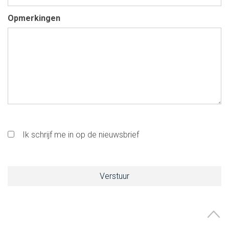
Opmerkingen
Ik schrijf me in op de nieuwsbrief