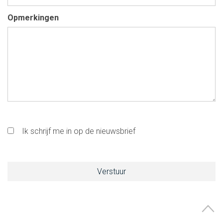
Opmerkingen
Ik schrijf me in op de nieuwsbrief