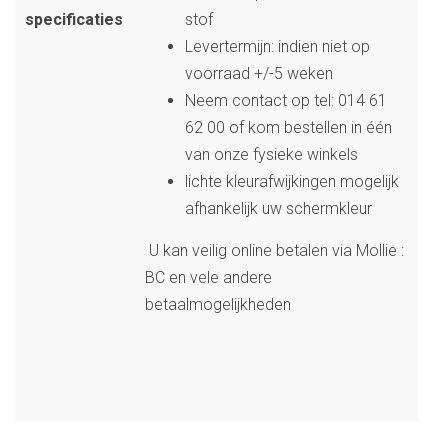
specificaties
stof
Levertermijn: indien niet op
voorraad +/-5 weken
Neem contact op tel: 014 61
62 00 of kom bestellen in één
van onze fysieke winkels
lichte kleurafwijkingen mogelijk
afhankelijk uw schermkleur
U kan veilig online betalen via Mollie :
BC en vele andere
betaalmogelijkheden