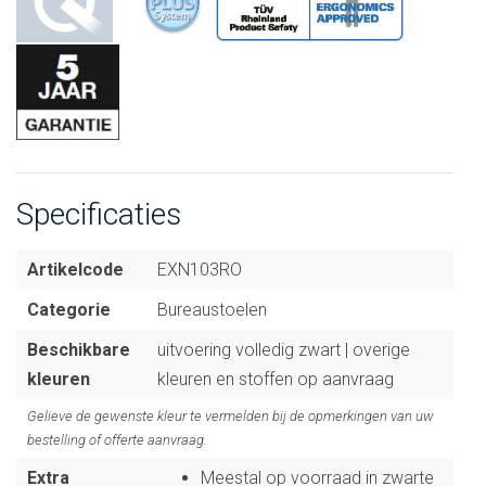
Specificaties
Artikelcode
EXN103RO
Categorie
Bureaustoelen
Beschikbare
uitvoering volledig zwart | overige
kleuren
kleuren en stoffen op aanvraag
Gelieve de gewenste kleur te vermelden bij de opmerkingen van uw
bestelling of offerte aanvraag.
Extra
Meestal op voorraad in zwarte